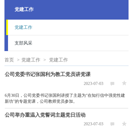
党建工作
党建工作
支部风采
首页
>
党建工作
>
党建工作
​公司党委书记张国利为教工党员讲党课
2023-07-03
6月30日，公司党委书记张国利讲授了主题为“在知行信中强党性建
新功”的专题党课，公司教师党员参加。
​公司举办重温入党誓词主题党日活动
2023-07-03