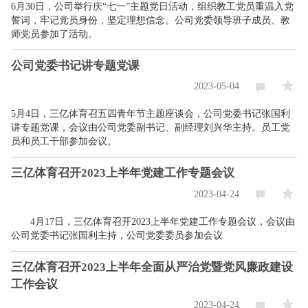
6月30日，公司举行庆“七一”主题党日活动，组织教工党员重温入党
誓词，牢记党员身份，坚定理想信念。公司党委领导班子成员、教
师党员参加了活动。
​公司党委书记讲专题党课
2023-05-04
5月4日，三亿体育召五四青年节主题座谈会，公司党委书记张国利
讲专题党课，会议由公司党委副书记、副经理刘兴华主持。员工党
员和员工干部参加会议。
三亿体育召开2023上半年党建工作专题会议
2023-04-24
4月17日，三亿体育召开2023上半年党建工作专题会议，会议由
公司党委书记张国利主持，公司党委委员参加会议
三亿体育召开2023上半年全面从严治党暨党风廉政建设
工作会议
2023-04-24