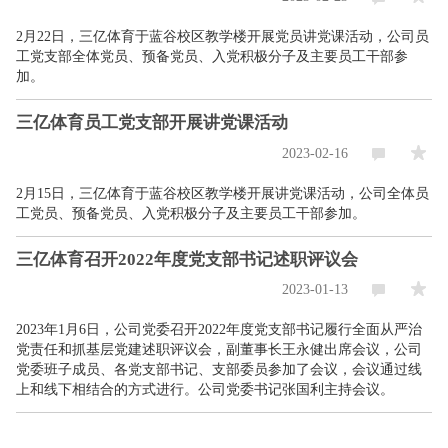
2月22日，三亿体育于蓝谷校区教学楼开展党员讲党课活动，公司员
工党支部全体党员、预备党员、入党积极分子及主要员工干部参
加。
​三亿体育员工党支部开展讲党课活动
2023-02-16
2月15日，三亿体育于蓝谷校区教学楼开展讲党课活动，公司全体员
工党员、预备党员、入党积极分子及主要员工干部参加。
三亿体育召开2022年度党支部书记述职评议会
2023-01-13
2023年1月6日，公司党委召开2022年度党支部书记履行全面从严治
党责任和抓基层党建述职评议会，副董事长王永健出席会议，公司
党委班子成员、各党支部书记、支部委员参加了会议，会议通过线
上和线下相结合的方式进行。公司党委书记张国利主持会议。