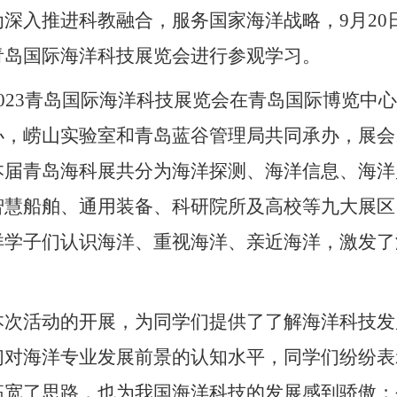
入推进科教融合，服务国家海洋战略，9月20日
青岛国际海洋科技展览会进行参观学习。
23青岛国际海洋科技展览会在青岛国际博览中心
办，崂山实验室和青岛蓝谷管理局共同承办，展会
本届青岛海科展共分为海洋探测、海洋信息、海洋
智慧船舶、通用装备、科研院所及高校等九大展区
洋学子们认识海洋、重视海洋、亲近海洋，激发了
活动的开展，为同学们提供了了解海洋科技发
们对海洋专业发展前景的认知水平，同学们纷纷表
拓宽了思路，也为我国海洋科技的发展感到骄傲；