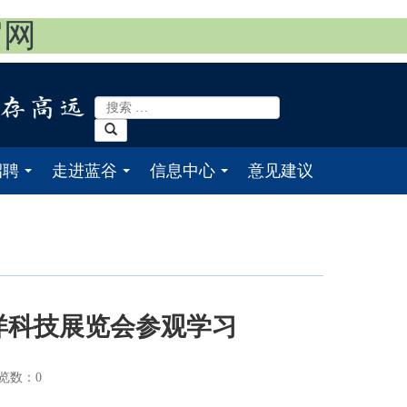
官网
招聘
走进蓝谷
信息中心
意见建议
...
...
...
洋科技展览会参观学习
览数：
0