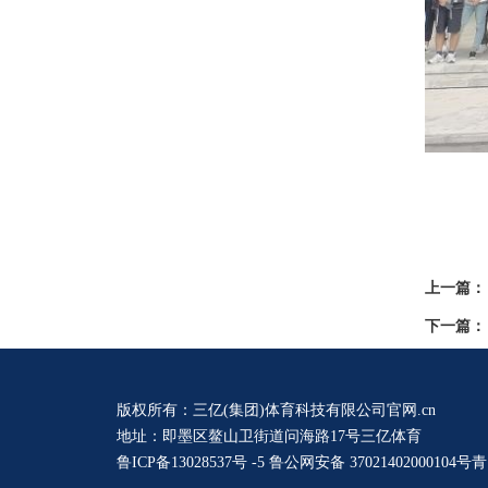
上一篇：
下一篇：
版权所有：三亿(集团)体育科技有限公司官网.cn
地址：即墨区鳌山卫街道问海路17号三亿体育
鲁ICP备13028537号 -5
鲁公网安备 37021402000104号
青