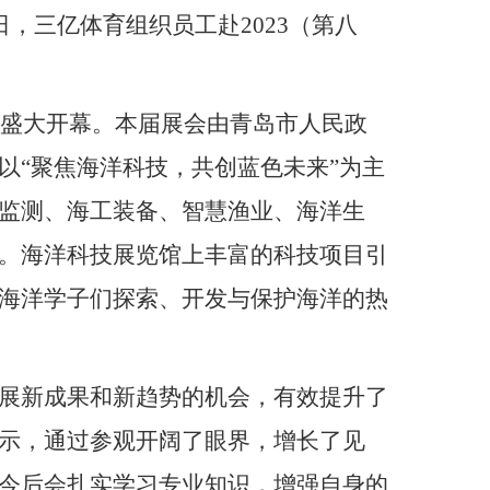
，三亿体育组织员工赴2023（第八
盛大开幕。本届展会由青岛市人民政
以“聚焦海洋科技，共创蓝色未来”为主
监测、海工装备、智慧渔业、海洋生
。海洋科技展览馆上丰富的科技项目引
海洋学子们探索、开发与保护海洋的热
展新成果和新趋势的机会，有效提升了
示，通过参观开阔了眼界，增长了见
今后会扎实学习专业知识，增强自身的