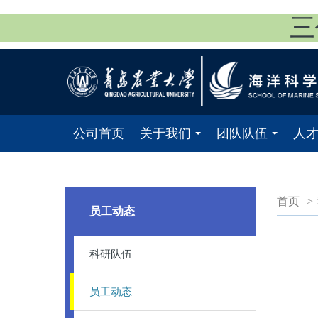
三
公司首页
关于我们
团队队伍
人
...
...
首页
>
员工动态
科研队伍
员工动态