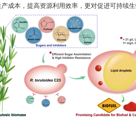
生产成本，提高资源利用效率，更对促进可持续生