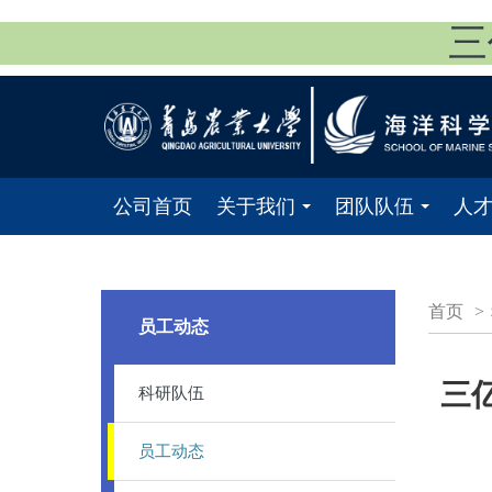
三
公司首页
关于我们
团队队伍
人
...
...
首页
>
员工动态
​
科研队伍
员工动态