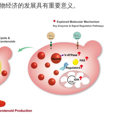
物经济的发展具有重要意义。