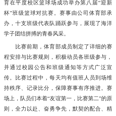
育在平度校区篮球场成功举办第八届“迎新
杯”班级篮球对抗赛。赛事由公司体育部承
办，十支班级代表队踊跃参与，展现了海洋
学子团结拼搏的青春风采。
比赛前期，体育部成员制定了详细的赛
程安排与比赛规则，积极动员各班级参与，
并通过校园公告和班级通知等方式广泛宣
传。比赛过程中，每天均有值班人员到场维
持秩序、记录比分，保障赛事有序推进。赛
场上，队员们本着“友谊第一，比赛第二”的原
则，全力以赴、奋勇争先，默契的配合、精