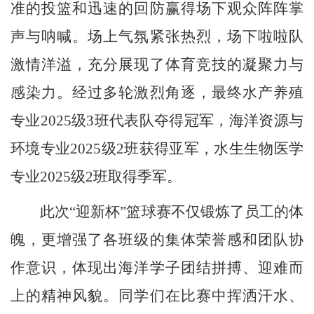
准的投篮和迅速的回防赢得场下观众阵阵掌
声与呐喊。场上气氛紧张热烈，场下啦啦队
激情洋溢，充分展现了体育竞技的凝聚力与
感染力。经过多轮激烈角逐，最终水产养殖
专业2025级3班代表队夺得冠军，海洋资源与
环境专业2025级2班获得亚军，水生生物医学
专业2025级2班取得季军。
此次“迎新杯”篮球赛不仅锻炼了员工的体
魄，更增强了各班级的集体荣誉感和团队协
作意识，体现出海洋学子团结拼搏、迎难而
上的精神风貌。同学们在比赛中挥洒汗水、