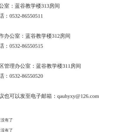
公室：蓝谷教学楼313房间
0532-86550511
作办公室：蓝谷教学楼312房间
0532-86550515
区管理办公室：蓝谷教学楼311房间
0532-86550520
也可以发至电子邮箱：qauhyxy@126.com
没有了
没有了