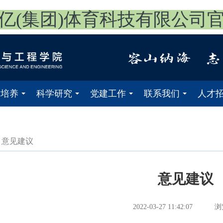
亿(集团)体育科技有限公司
才培养
科学研究
党建工作
联系我们
人才
...
...
...
...
意见建议
意见建议
2022-03-27 11:42:07
浏